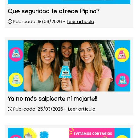
Que seguridad te ofrece Pipina?
Publicado: 18/06/2026 -
Leer artículo
Ya no más salpicarte ni mojarte!!!
Publicado: 25/03/2026 -
Leer artículo