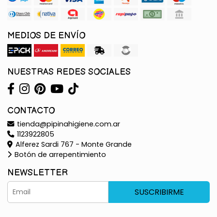
MEDIOS DE ENVÍO
NUESTRAS REDES SOCIALES
CONTACTO
tienda@pipinahigiene.com.ar
1123922805
Alferez Sardi 767 - Monte Grande
Botón de arrepentimiento
NEWSLETTER
SUSCRIBIRME