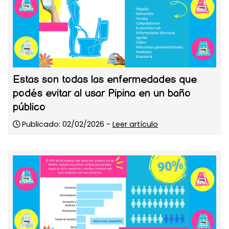
Estas son todas las enfermedades que
podés evitar al usar Pipina en un baño
público
Publicado: 02/02/2026 -
Leer artículo