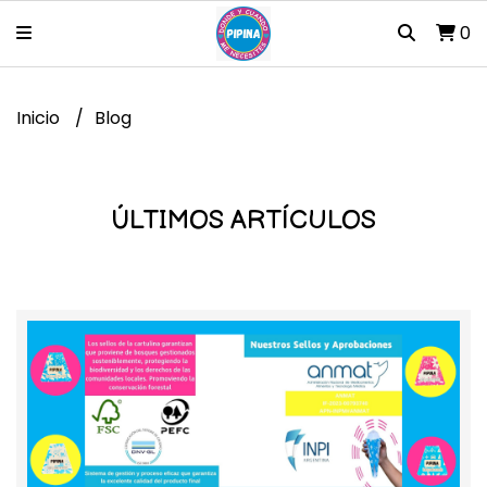
0
Inicio
Blog
ÚLTIMOS ARTÍCULOS