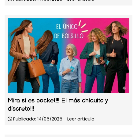
Mira si es pocket!!! El más chiquito y
discreto!!!
Publicado: 14/05/2025 -
Leer artículo