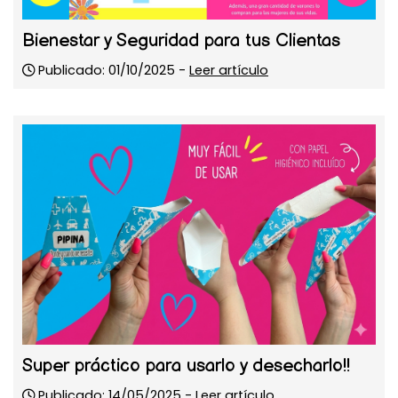
Bienestar y Seguridad para tus Clientas
Publicado: 01/10/2025 -
Leer artículo
Super práctico para usarlo y desecharlo!!
Publicado: 14/05/2025 -
Leer artículo