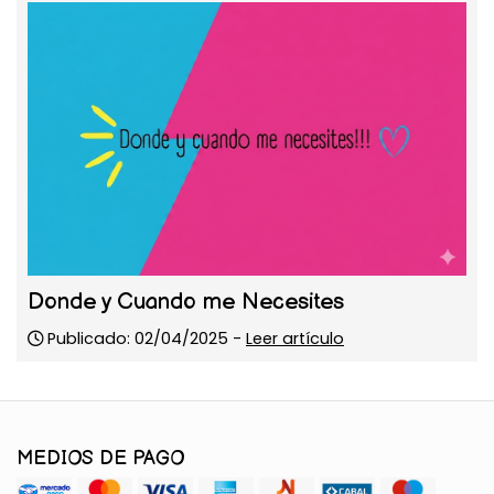
Donde y Cuando me Necesites
Publicado: 02/04/2025 -
Leer artículo
MEDIOS DE PAGO