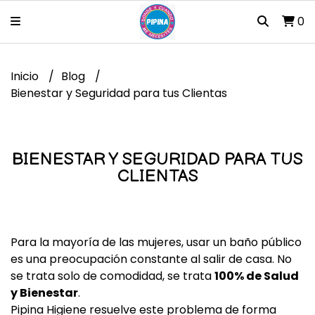
0
Inicio
Blog
Bienestar y Seguridad para tus Clientas
BIENESTAR Y SEGURIDAD PARA TUS
CLIENTAS
Para la mayoría de las mujeres, usar un baño público
es una preocupación constante al salir de casa. No
se trata solo de comodidad, se trata
100% de Salud
y Bienestar
.
Pipina Higiene resuelve este problema de forma