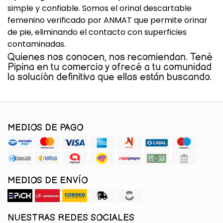
simple y confiable. Somos el orinal descartable
femenino verificado por ANMAT que permite orinar
de pie, eliminando el contacto con superficies
contaminadas.
Quienes nos conocen, nos recomiendan. Tené
Pipina en tu comercio y ofrecé a tu comunidad
la solución definitiva que ellas están buscando.
MEDIOS DE PAGO
MEDIOS DE ENVÍO
NUESTRAS REDES SOCIALES