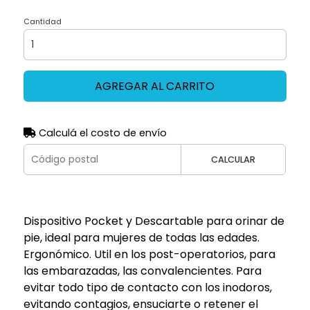
Cantidad
AGREGAR AL CARRITO
Calculá el costo de envío
CALCULAR
Dispositivo Pocket y Descartable para orinar de
pie, ideal para mujeres de todas las edades.
Ergonómico. Util en los post-operatorios, para
las embarazadas, las convalencientes. Para
evitar todo tipo de contacto con los inodoros,
evitando contagios, ensuciarte o retener el