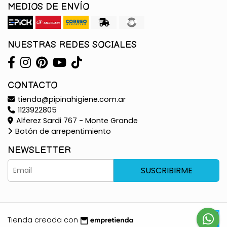
MEDIOS DE ENVÍO
NUESTRAS REDES SOCIALES
CONTACTO
tienda@pipinahigiene.com.ar
1123922805
Alferez Sardi 767 - Monte Grande
Botón de arrepentimiento
NEWSLETTER
SUSCRIBIRME
Tienda creada con