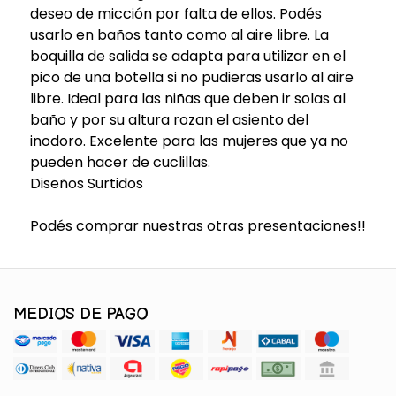
deseo de micción por falta de ellos. Podés
usarlo en baños tanto como al aire libre. La
boquilla de salida se adapta para utilizar en el
pico de una botella si no pudieras usarlo al aire
libre. Ideal para las niñas que deben ir solas al
baño y por su altura rozan el asiento del
inodoro. Excelente para las mujeres que ya no
pueden hacer de cuclillas.
Diseños Surtidos
Podés comprar nuestras otras presentaciones!!
MEDIOS DE PAGO