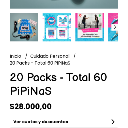
Inicio
Cuidado Personal
20 Packs - Total 60 PiPiNaS
20 Packs - Total 60
PiPiNaS
$28.000,00
Ver cuotas y descuentos